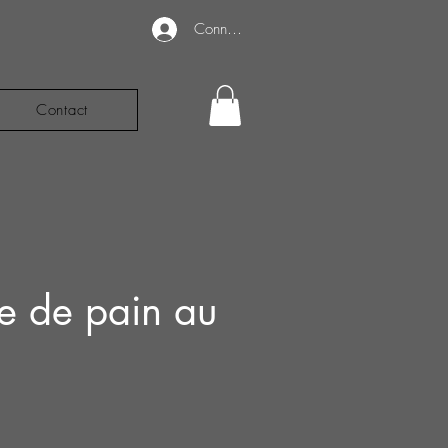
Connexion
Contact
e de pain au