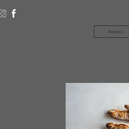
Accueil