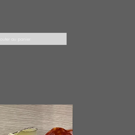
outer au panier