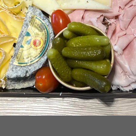
Aperçu rapide